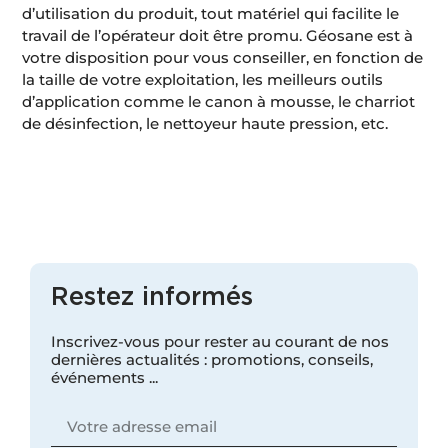
d’utilisation du produit, tout matériel qui facilite le
travail de l’opérateur doit être promu. Géosane est à
votre disposition pour vous conseiller, en fonction de
la taille de votre exploitation, les meilleurs outils
d’application comme le canon à mousse, le charriot
de désinfection, le nettoyeur haute pression, etc.
Restez informés
Inscrivez-vous pour rester au courant de nos
dernières actualités : promotions, conseils,
événements ...