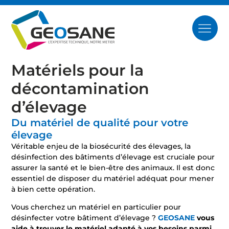
Matériels pour la
décontamination
d’élevage
Du matériel de qualité pour votre
élevage
Véritable enjeu de la biosécurité des élevages, la
désinfection des bâtiments d’élevage est cruciale pour
assurer la santé et le bien-être des animaux. Il est donc
essentiel de disposer du matériel adéquat pour mener
à bien cette opération.
Vous cherchez un matériel en particulier pour
désinfecter votre bâtiment d’élevage ?
GEOSANE
vous
aide à trouver le matériel adapté à vos besoins parmi