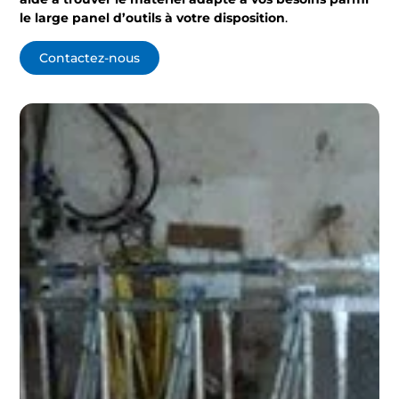
le large panel d’outils à votre disposition
.
Contactez-nous