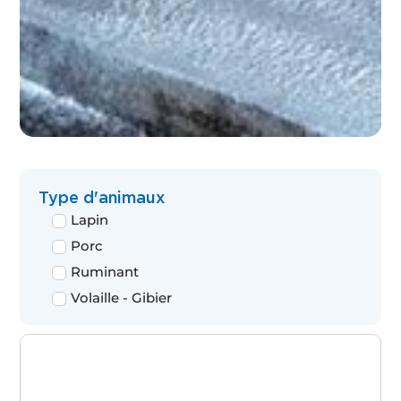
Type d'animaux
Lapin
Porc
Ruminant
Volaille - Gibier