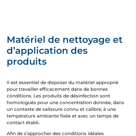
Matériel de nettoyage et
d’application des
produits
Il est essentiel de disposer du matériel approprié
pour travailler efficacement dans de bonnes
conditions. Les produits de désinfection sont
homologués pour une concentration donnée, dans
un contexte de salissure connu et calibré, à une
température ambiante fixée et avec un temps de
contact établi.
Afin de s’approcher des conditions idéales