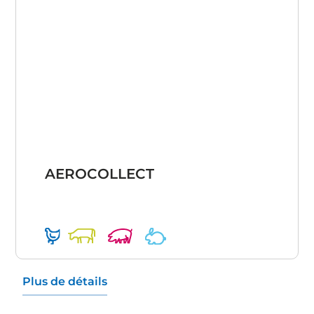
AEROCOLLECT
Plus de détails