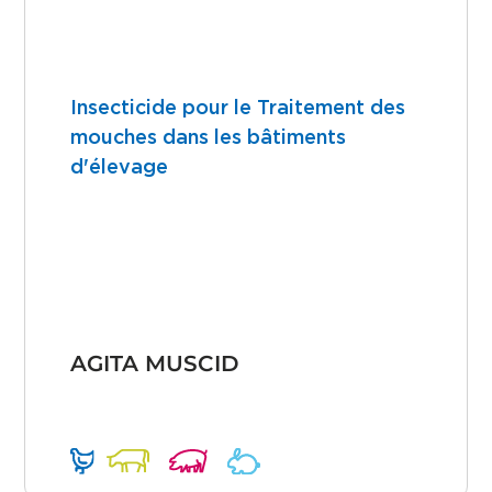
Insecticide pour le Traitement des
mouches dans les bâtiments
d'élevage
AGITA MUSCID