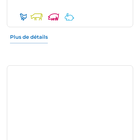
Plus de détails