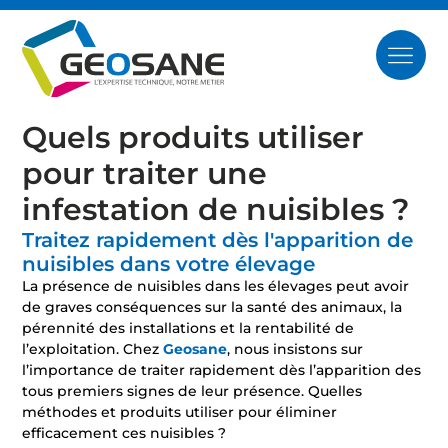
Quels produits utiliser
pour traiter une
infestation de nuisibles ?
Traitez rapidement dès l'apparition de
nuisibles dans votre élevage
La présence de nuisibles dans les élevages peut avoir
de graves conséquences sur la santé des animaux, la
pérennité des installations et la rentabilité de
l’exploitation. Chez
Geosane
, nous insistons sur
l’importance de traiter rapidement dès l’apparition des
tous premiers signes de leur présence. Quelles
méthodes et produits utiliser pour éliminer
efficacement ces nuisibles ?