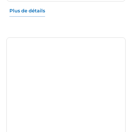
Plus de détails