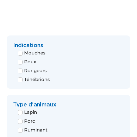
Indications
Mouches
Poux
Rongeurs
Ténébrions
Type d'animaux
Lapin
Porc
Ruminant