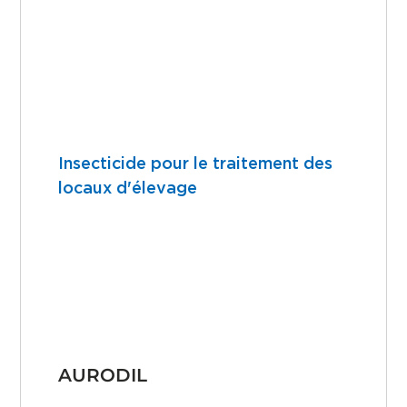
Insecticide pour le traitement des
locaux d'élevage
AURODIL