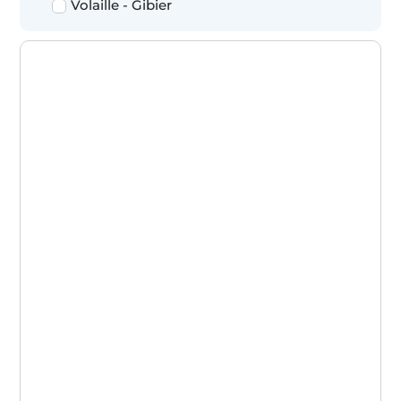
Volaille - Gibier