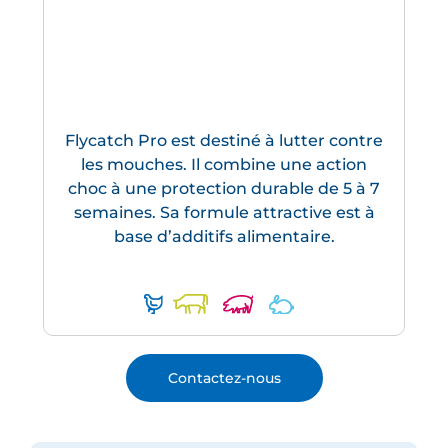
Flycatch Pro est destiné à lutter contre
les mouches. Il combine une action
choc à une protection durable de 5 à 7
semaines. Sa formule attractive est à
base d’additifs alimentaire.
Contactez-nous