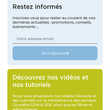
Restez informés
Inscrivez-vous pour rester au courant de nos
dernières actualités : promotions, conseils,
événements ...
Je m'abonne
Découvrez nos vidéos et
nos tutoriels
Nous vous proposons nos vidéos Géosane et
des tutoriels sur la maintenance des pompes
Grundfos DDA & DDC ainsi que les filtres et
adoucisseurs.