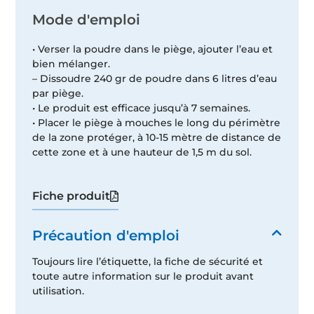
Mode d'emploi
• Verser la poudre dans le piège, ajouter l’eau et
bien mélanger.
– Dissoudre 240 gr de poudre dans 6 litres d’eau
par piège.
• Le produit est efficace jusqu’à 7 semaines.
• Placer le piège à mouches le long du périmètre
de la zone protéger, à 10-15 mètre de distance de
cette zone et à une hauteur de 1,5 m du sol.
Fiche produit
Précaution d'emploi
Toujours lire l’étiquette, la fiche de sécurité et
toute autre information sur le produit avant
utilisation.