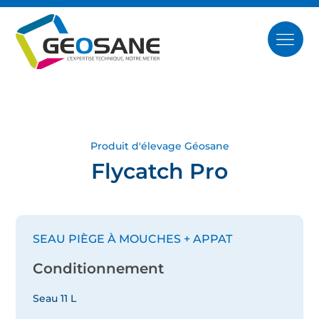
Produit d'élevage Géosane
Flycatch Pro
SEAU PIÈGE À MOUCHES + APPAT
Conditionnement
Seau 11 L