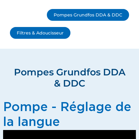
Pompes Grundfos DDA & DDC
Filtres & Adoucisseur
Pompes Grundfos DDA
& DDC
Pompe - Réglage de
la langue