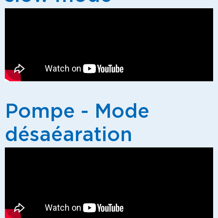
Pompe - Mode
désaéaration