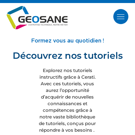
Formez vous au quotidien !
Découvrez nos tutoriels
Explorez nos tutoriels
instructifs grâce à Cerati.
Avec ces tutoriels, vous
aurez l’opportunité
d’acquérir de nouvelles
connaissances et
compétences grâce à
notre vaste bibliothèque
de tutoriels, conçus pour
répondre à vos besoins .