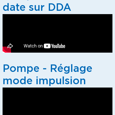
date sur DDA
Pompe - Réglage
mode impulsion