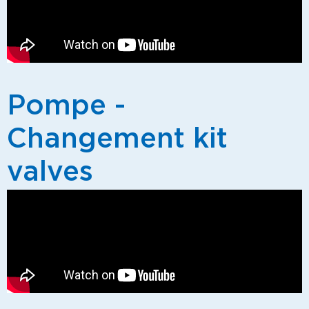
Pompe -
Changement kit
valves