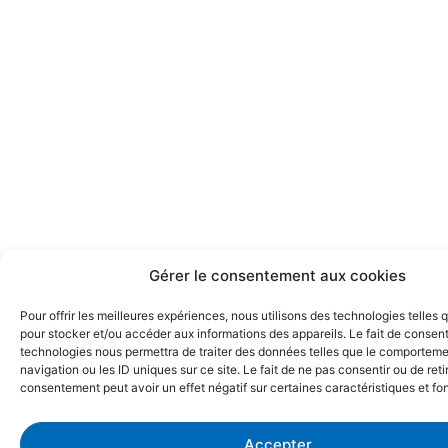
Gérer le consentement aux cookies
Pour offrir les meilleures expériences, nous utilisons des technologies telles 
pour stocker et/ou accéder aux informations des appareils. Le fait de consent
technologies nous permettra de traiter des données telles que le comportem
navigation ou les ID uniques sur ce site. Le fait de ne pas consentir ou de reti
consentement peut avoir un effet négatif sur certaines caractéristiques et fo
Accepter