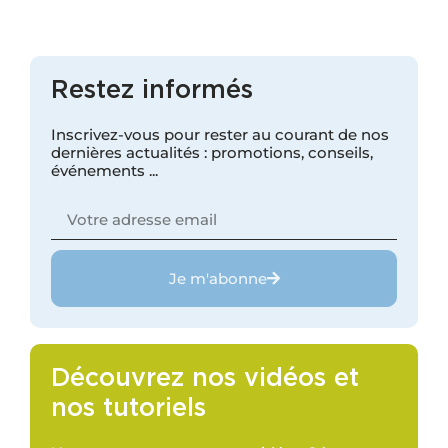
Restez informés
Inscrivez-vous pour rester au courant de nos
dernières actualités : promotions, conseils,
événements ...
Je m'abonne
Découvrez nos vidéos et
nos tutoriels