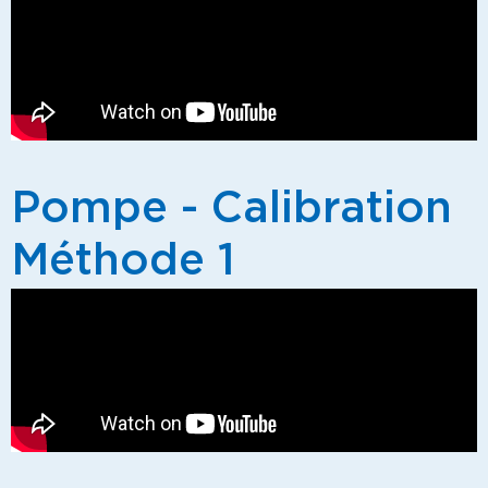
Pompe - Calibration
Méthode 1