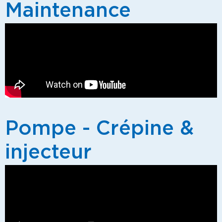
Maintenance
Pompe - Crépine &
injecteur