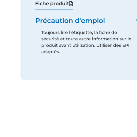
Fiche produit
Précaution d'emploi
Toujours lire l’étiquette, la fiche de
sécurité et toute autre information sur le
produit avant utilisation. Utiliser des EPI
adaptés.