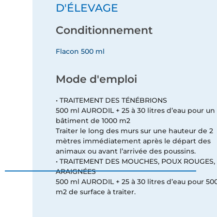
D'ÉLEVAGE
Conditionnement
Flacon 500 ml
Mode d'emploi
• TRAITEMENT DES TÉNÉBRIONS
500 ml AURODIL + 25 à 30 litres d’eau pour un
bâtiment de 1000 m2
Traiter le long des murs sur une hauteur de 2
mètres immédiatement après le départ des
animaux ou avant l’arrivée des poussins.
• TRAITEMENT DES MOUCHES, POUX ROUGES,
ARAIGNÉES
500 ml AURODIL + 25 à 30 litres d’eau pour 50
m2 de surface à traiter.