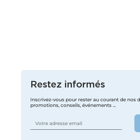
Restez informés
Inscrivez-vous pour rester au courant de nos de
promotions, conseils, événements ...