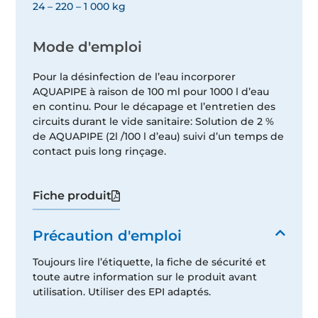
24 – 220 – 1 000 kg
Mode d'emploi
Pour la désinfection de l’eau incorporer
AQUAPIPE à raison de 100 ml pour 1000 l d’eau
en continu. Pour le décapage et l’entretien des
circuits durant le vide sanitaire: Solution de 2 %
de AQUAPIPE (2l /100 l d’eau) suivi d’un temps de
contact puis long rinçage.
Fiche produit
Précaution d'emploi
Toujours lire l’étiquette, la fiche de sécurité et
toute autre information sur le produit avant
utilisation. Utiliser des EPI adaptés.