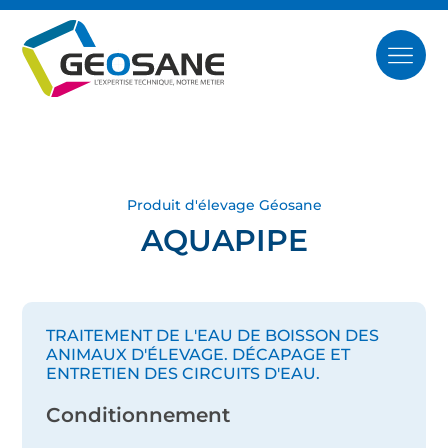
Produit d'élevage Géosane
AQUAPIPE
TRAITEMENT DE L'EAU DE BOISSON DES
ANIMAUX D'ÉLEVAGE. DÉCAPAGE ET
ENTRETIEN DES CIRCUITS D'EAU.
Conditionnement