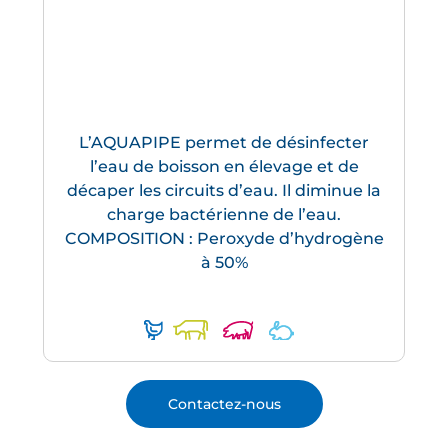
L’AQUAPIPE permet de désinfecter
l’eau de boisson en élevage et de
décaper les circuits d’eau. Il diminue la
charge bactérienne de l’eau.
COMPOSITION : Peroxyde d’hydrogène
à 50%
Contactez-nous