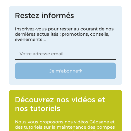
Restez informés
Inscrivez-vous pour rester au courant de nos
dernières actualités : promotions, conseils,
événements ...
Je m'abonne
Découvrez nos vidéos et
nos tutoriels
Nous vous proposons nos vidéos Géosane et
des tutoriels sur la maintenance des pompes