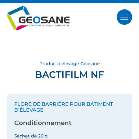
Produit d'élevage Géosane
BACTIFILM NF
FLORE DE BARRIÈRE POUR BÂTIMENT
D’ÉLEVAGE
Conditionnement
Sachet de 20 g