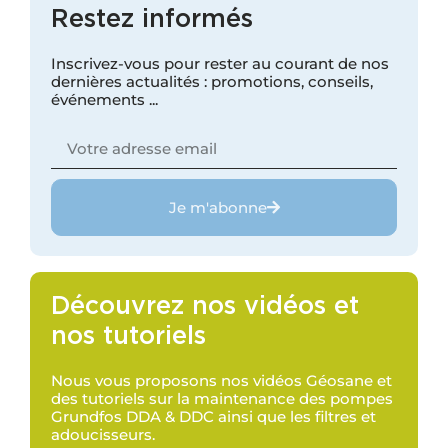
Restez informés
Inscrivez-vous pour rester au courant de nos
dernières actualités : promotions, conseils,
événements ...
Je m'abonne
Découvrez nos vidéos et
nos tutoriels
Nous vous proposons nos vidéos Géosane et
des tutoriels sur la maintenance des pompes
Grundfos DDA & DDC ainsi que les filtres et
adoucisseurs.