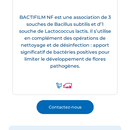
BACTIFILM NF est une association de 3
souches de Bacillus subtilis et d’1
souche de Lactococcus lactis. Il s’utilise
en complément des opérations de
nettoyage et de désinfection : apport
significatif de bactéries positives pour
limiter le développement de flores
pathogènes.
Contactez-nous