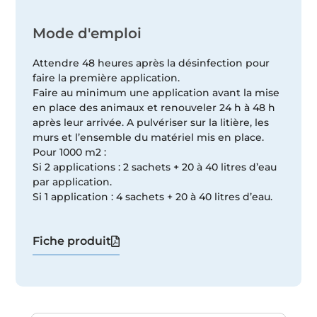
Mode d'emploi
Attendre 48 heures après la désinfection pour
faire la première application.
Faire au minimum une application avant la mise
en place des animaux et renouveler 24 h à 48 h
après leur arrivée. A pulvériser sur la litière, les
murs et l’ensemble du matériel mis en place.
Pour 1000 m2 :
Si 2 applications : 2 sachets + 20 à 40 litres d’eau
par application.
Si 1 application : 4 sachets + 20 à 40 litres d’eau.
Fiche produit