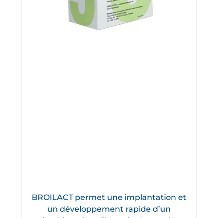
BROILACT permet une implantation et
un développement rapide d’un