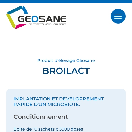
Produit d'élevage Géosane
BROILACT
IMPLANTATION ET DÉVELOPPEMENT
RAPIDE D'UN MICROBIOTE.
Conditionnement
Boite de 10 sachets x 5000 doses