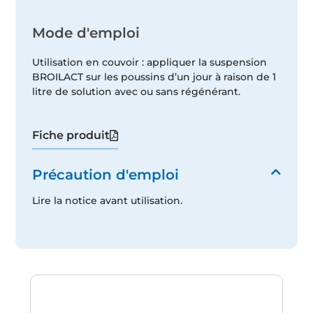
Mode d'emploi
Utilisation en couvoir : appliquer la suspension
BROILACT sur les poussins d’un jour à raison de 1
litre de solution avec ou sans régénérant.
Fiche produit
Précaution d'emploi
Lire la notice avant utilisation.