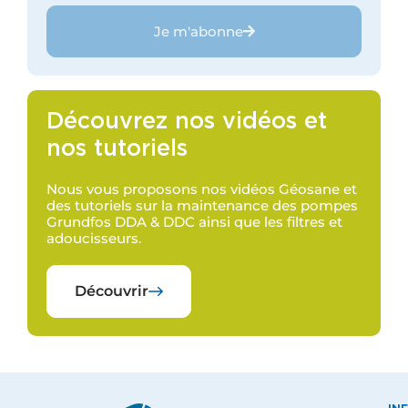
Je m'abonne
Découvrez nos vidéos et
nos tutoriels
Nous vous proposons nos vidéos Géosane et
des tutoriels sur la maintenance des pompes
Grundfos DDA & DDC ainsi que les filtres et
adoucisseurs.
Découvrir