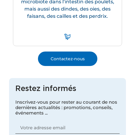
microbiote dans l’intestin des poulets,
mais aussi des dindes, des oies, des
faisans, des cailles et des perdrix.
Contactez-nous
Restez informés
Inscrivez-vous pour rester au courant de nos
dernières actualités : promotions, conseils,
événements ...