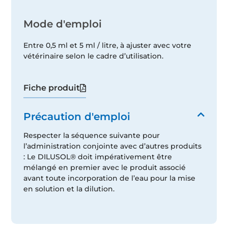
Mode d'emploi
Entre 0,5 ml et 5 ml / litre, à ajuster avec votre
vétérinaire selon le cadre d’utilisation.
Fiche produit
Précaution d'emploi
Respecter la séquence suivante pour
l’administration conjointe avec d’autres produits
: Le DILUSOL® doit impérativement être
mélangé en premier avec le produit associé
avant toute incorporation de l’eau pour la mise
en solution et la dilution.