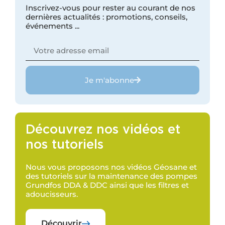
Inscrivez-vous pour rester au courant de nos
dernières actualités : promotions, conseils,
événements ...
Je m'abonne
Découvrez nos vidéos et
nos tutoriels
Nous vous proposons nos vidéos Géosane et
des tutoriels sur la maintenance des pompes
Grundfos DDA & DDC ainsi que les filtres et
adoucisseurs.
Découvrir