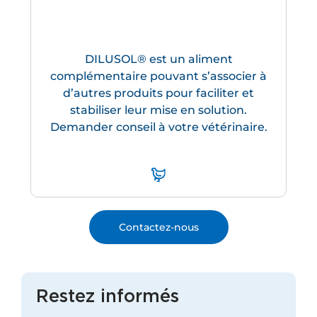
DILUSOL® est un aliment
complémentaire pouvant s’associer à
d’autres produits pour faciliter et
stabiliser leur mise en solution.
Demander conseil à votre vétérinaire.
Contactez-nous
Restez informés