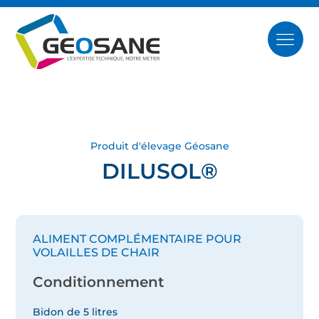
Produit d'élevage Géosane
DILUSOL®
ALIMENT COMPLÉMENTAIRE POUR
VOLAILLES DE CHAIR
Conditionnement
Bidon de 5 litres