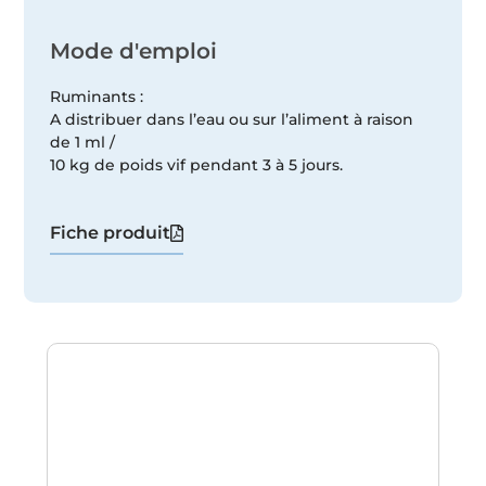
Mode d'emploi
Ruminants :
A distribuer dans l’eau ou sur l’aliment à raison
de 1 ml /
10 kg de poids vif pendant 3 à 5 jours.
Fiche produit