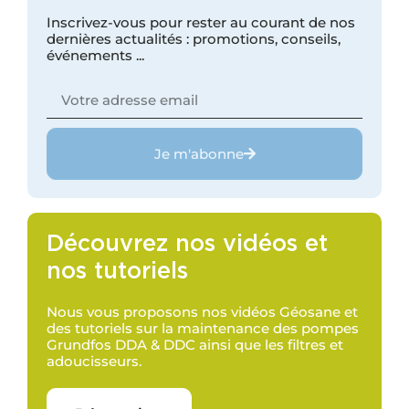
Inscrivez-vous pour rester au courant de nos
dernières actualités : promotions, conseils,
événements ...
Je m'abonne
Découvrez nos vidéos et
nos tutoriels
Nous vous proposons nos vidéos Géosane et
des tutoriels sur la maintenance des pompes
Grundfos DDA & DDC ainsi que les filtres et
adoucisseurs.