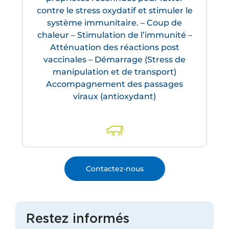
contre le stress oxydatif et stimuler le
système immunitaire. – Coup de
chaleur – Stimulation de l’immunité –
Atténuation des réactions post
vaccinales – Démarrage (Stress de
manipulation et de transport)
Accompagnement des passages
viraux (antioxydant)
Contactez-nous
Restez informés