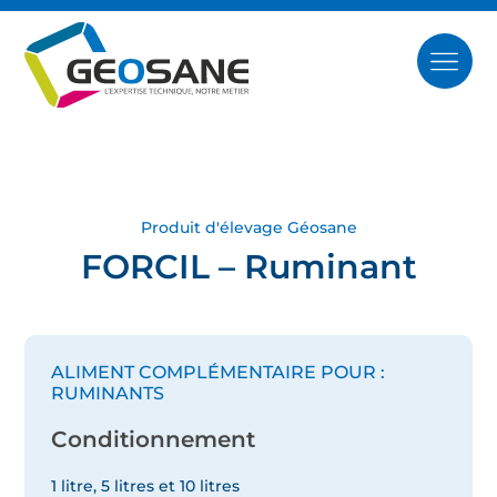
Produit d'élevage Géosane
FORCIL – Ruminant
ALIMENT COMPLÉMENTAIRE POUR :
RUMINANTS
Conditionnement
1 litre, 5 litres et 10 litres