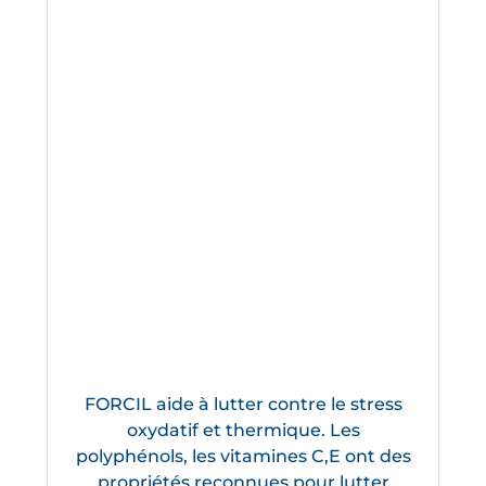
FORCIL aide à lutter contre le stress
oxydatif et thermique. Les
polyphénols, les vitamines C,E ont des
propriétés reconnues pour lutter