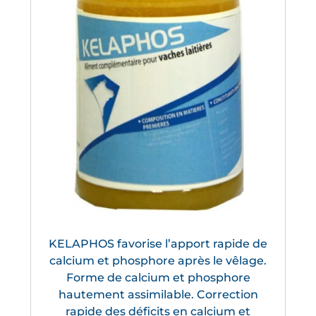
KELAPHOS favorise l’apport rapide de
calcium et phosphore après le vêlage.
Forme de calcium et phosphore
hautement assimilable. Correction
rapide des déficits en calcium et