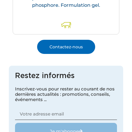
phosphore. Formulation gel.
Contactez-nous
Restez informés
Inscrivez-vous pour rester au courant de nos
dernières actualités : promotions, conseils,
événements ...
Je m'abonne