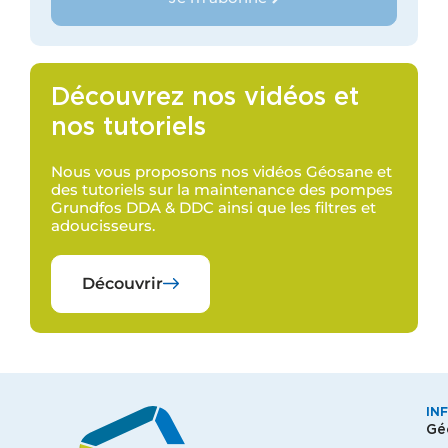
Découvrez nos vidéos et
nos tutoriels
Nous vous proposons nos vidéos Géosane et
des tutoriels sur la maintenance des pompes
Grundfos DDA & DDC ainsi que les filtres et
adoucisseurs.
Découvrir
IN
Gé