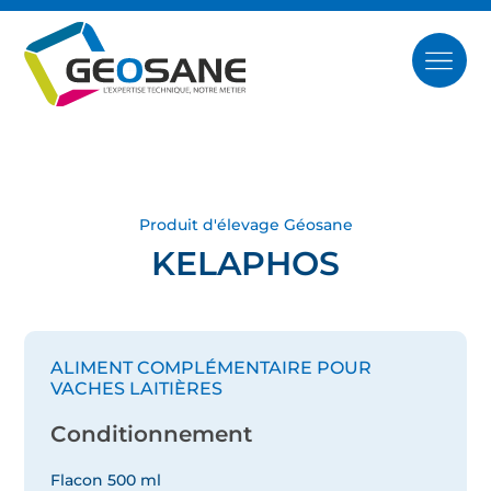
Produit d'élevage Géosane
KELAPHOS
ALIMENT COMPLÉMENTAIRE POUR
VACHES LAITIÈRES
Conditionnement
Flacon 500 ml