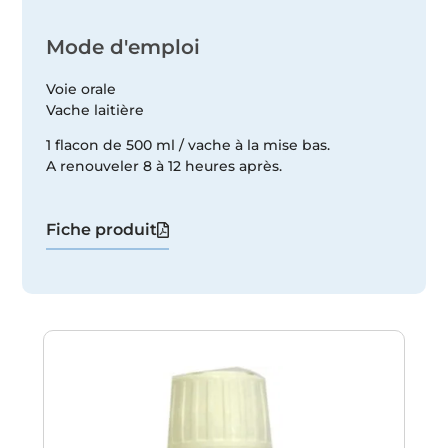
Mode d'emploi
Voie orale
Vache laitière
1 flacon de 500 ml / vache à la mise bas.
A renouveler 8 à 12 heures après.
Fiche produit