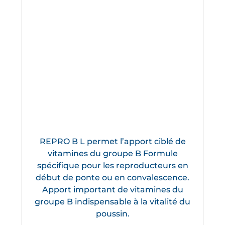
REPRO B L permet l’apport ciblé de
vitamines du groupe B Formule
spécifique pour les reproducteurs en
début de ponte ou en convalescence.
Apport important de vitamines du
groupe B indispensable à la vitalité du
poussin.