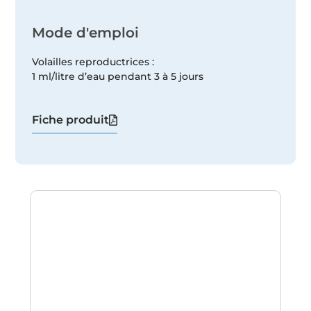
Mode d'emploi
Volailles reproductrices :
1 ml/litre d’eau pendant 3 à 5 jours
Fiche produit