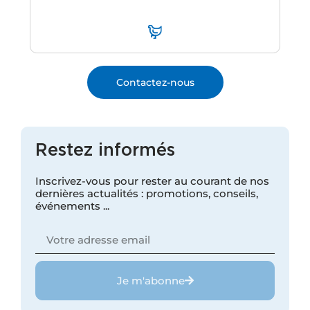
Contactez-nous
Restez informés
Inscrivez-vous pour rester au courant de nos
dernières actualités : promotions, conseils,
événements ...
Je m'abonne