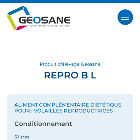
Produit d'élevage Géosane
REPRO B L
ALIMENT COMPLÉMENTAIRE DIÉTÉTIQUE
POUR : VOLAILLES REPRODUCTRICES
Conditionnement
5 litres