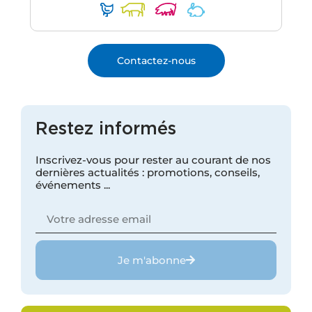
Contactez-nous
Restez informés
Inscrivez-vous pour rester au courant de nos
dernières actualités : promotions, conseils,
événements ...
Je m'abonne