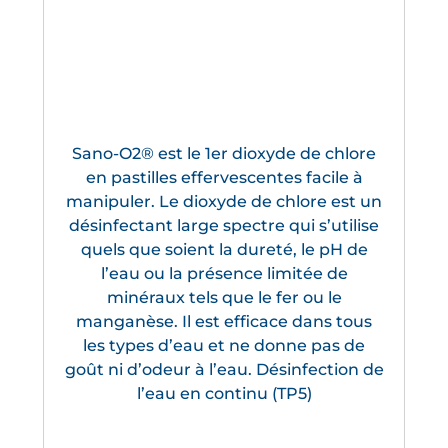
Sano-O2® est le 1er dioxyde de chlore
en pastilles effervescentes facile à
manipuler. Le dioxyde de chlore est un
désinfectant large spectre qui s’utilise
quels que soient la dureté, le pH de
l’eau ou la présence limitée de
minéraux tels que le fer ou le
manganèse. Il est efficace dans tous
les types d’eau et ne donne pas de
goût ni d’odeur à l’eau. Désinfection de
l’eau en continu (TP5)