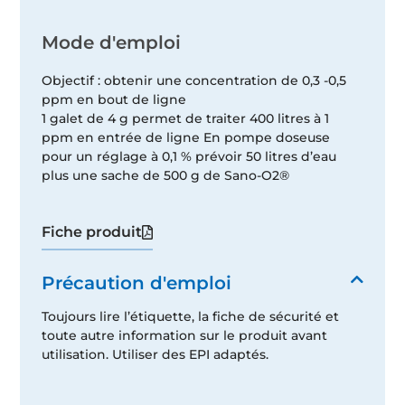
Mode d'emploi
Objectif : obtenir une concentration de 0,3 -0,5
ppm en bout de ligne
1 galet de 4 g permet de traiter 400 litres à 1
ppm en entrée de ligne En pompe doseuse
pour un réglage à 0,1 % prévoir 50 litres d’eau
plus une sache de 500 g de Sano-O2®
Fiche produit
Précaution d'emploi
Toujours lire l’étiquette, la fiche de sécurité et
toute autre information sur le produit avant
utilisation. Utiliser des EPI adaptés.