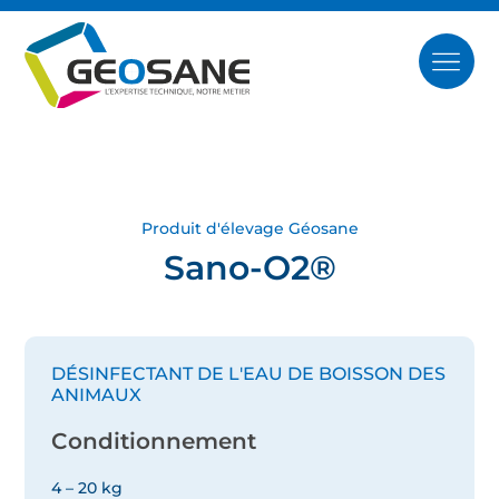
Produit d'élevage Géosane
Sano-O2®
DÉSINFECTANT DE L'EAU DE BOISSON DES
ANIMAUX
Conditionnement
4 – 20 kg